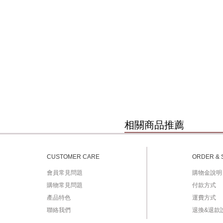
 
相關商品推薦
CUSTOMER CARE
ORDER & 
會員常見問題
購物金說明
購物常見問題
付款方式
產品特色
運費方式
聯絡我們
退換&退款