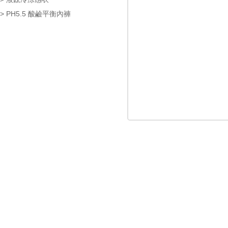
> PH5.5 酸鹼平衡內褲